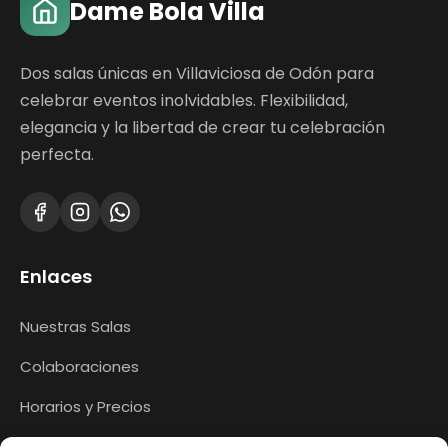
Dame Bola Villa
Dos salas únicas en Villaviciosa de Odón para
celebrar eventos inolvidables. Flexibilidad,
elegancia y la libertad de crear tu celebración
perfecta.
Enlaces
Nuestras Salas
Colaboraciones
Horarios y Precios
Contacto