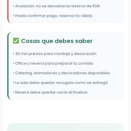
• Anulación: no se devuelve la reserva de 50€
• Hasta confirmar pago, reserva no válida
Cosas que debes saber
• 30 min previos para montaje y decoración
• Office y nevera para preparar tu comida
• Catering, animadores y decoradores disponibles
• La sala debe quedar recogida como se entregó
• Nevera debe quedar vacía al finalizar