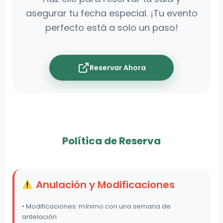
asegurar tu fecha especial. ¡Tu evento
perfecto está a solo un paso!
Reservar Ahora
Política de Reserva
Anulación y Modificaciones
• Modificaciones: mínimo con una semana de
antelación