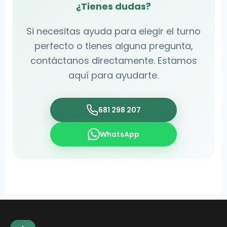
¿Tienes dudas?
Si necesitas ayuda para elegir el turno
perfecto o tienes alguna pregunta,
contáctanos directamente. Estamos
aquí para ayudarte.
681 298 207
WhatsApp