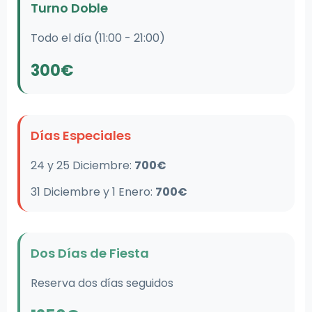
Turno Doble
Todo el día (11:00 - 21:00)
300€
Días Especiales
24 y 25 Diciembre:
700€
31 Diciembre y 1 Enero:
700€
Dos Días de Fiesta
Reserva dos días seguidos