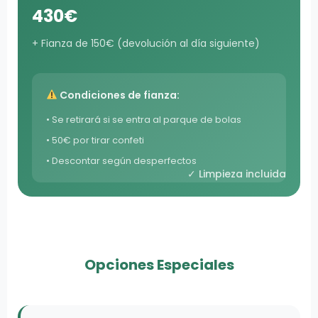
430€
+ Fianza de 150€ (devolución al día siguiente)
Condiciones de fianza:
• Se retirará si se entra al parque de bolas
• 50€ por tirar confeti
• Descontar según desperfectos
✓ Limpieza incluida
Opciones Especiales