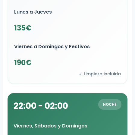
Lunes a Jueves
135€
Viernes a Domingos y Festivos
190€
✓ Limpieza incluida
22:00 - 02:00
NOCHE
Viernes, Sábados y Domingos