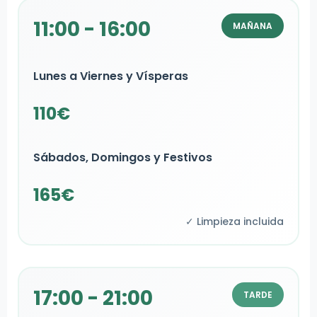
11:00 - 16:00
MAÑANA
Lunes a Viernes y Vísperas
110€
Sábados, Domingos y Festivos
165€
✓ Limpieza incluida
17:00 - 21:00
TARDE